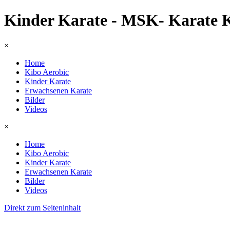
Kinder Karate - MSK- Karate K
×
Home
Kibo Aerobic
Kinder Karate
Erwachsenen Karate
Bilder
Videos
×
Home
Kibo Aerobic
Kinder Karate
Erwachsenen Karate
Bilder
Videos
Direkt zum Seiteninhalt